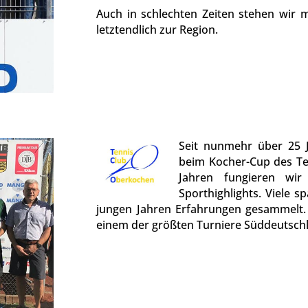
Auch in schlechten Zeiten stehen wir
letztendlich zur Region.
Seit nunmehr über 25 J
beim Kocher-Cup des Te
Jahren fungieren wir
Sporthighlights. Viele s
jungen Jahren Erfahrungen gesammelt. 
einem der größten Turniere Süddeutschl