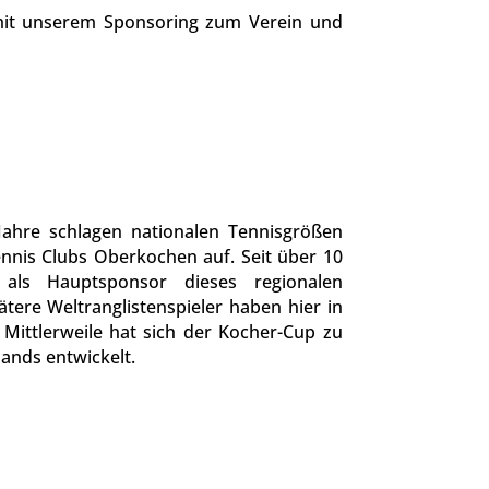
 mit unserem Sponsoring zum Verein und
ahre schlagen nationalen Tennisgrößen
nnis Clubs Oberkochen auf. Seit über 10
 als Hauptsponsor dieses regionalen
pätere Weltranglistenspieler haben hier in
Mittlerweile hat sich der Kocher-Cup zu
ands entwickelt.