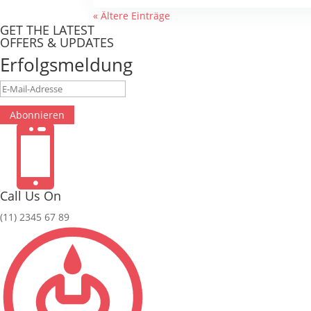
« Ältere Einträge
GET THE LATEST
OFFERS & UPDATES
Erfolgsmeldung
Abonnieren

Call Us On
(11) 2345 67 89