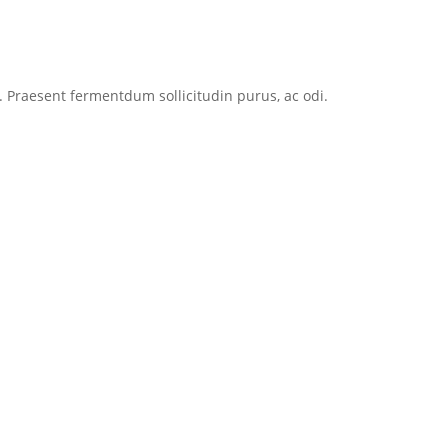
. Praesent fermentdum sollicitudin purus, ac odi.