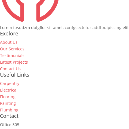
Lorem ipsudzm dofgflor sit amet, confgsectetur addfbuipiscing elit
Explore
About Us
Our Services
Testimonials
Latest Projects
Contact Us
Useful Links
Carpentry
Electrical
Flooring
Painting
Plumbing
Contact
Office 305