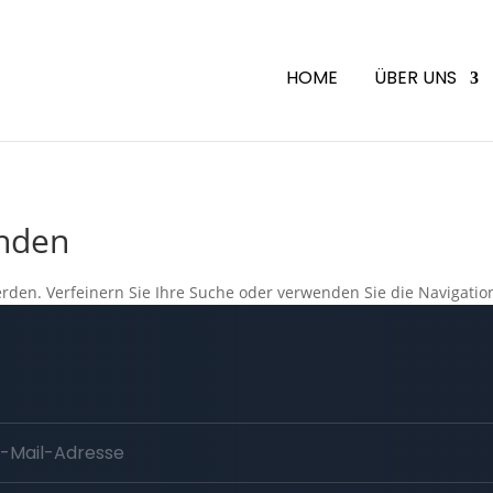
HOME
ÜBER UNS
unden
rden. Verfeinern Sie Ihre Suche oder verwenden Sie die Navigatio